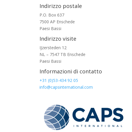
Indirizzo postale
P.O. Box 637
7500 AP Enschede
Paesi Bassi
Indirizzo visite
IJzersteden 12
NL – 7547 TB Enschede
Paesi Bassi
Informazioni di contatto
+31 (0)53-434 92 05
info@capsinternational.com