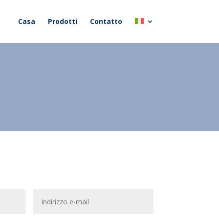
Casa
Prodotti
Contatto