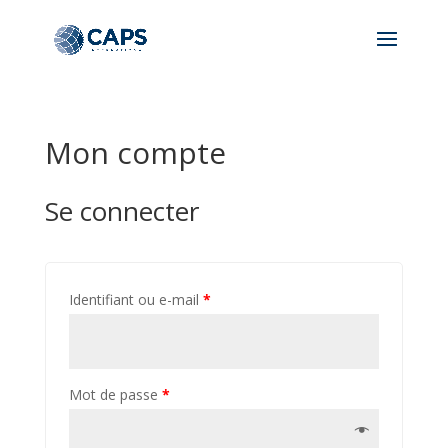
Mon compte
Se connecter
Identifiant ou e-mail
*
Mot de passe
*