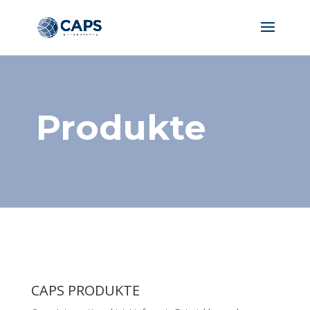
Produkte
CAPS PRODUKTE