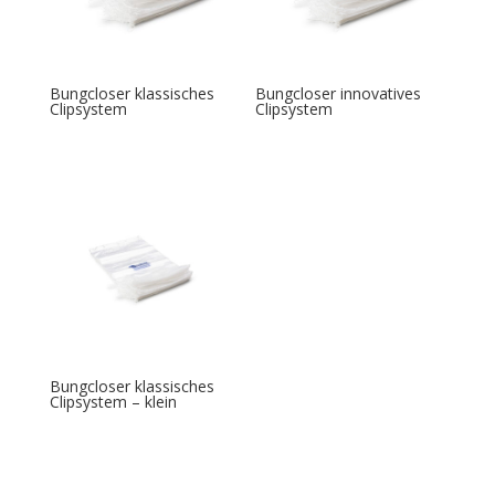
Bungcloser klassisches
Bungcloser innovatives
Clipsystem
Clipsystem
Bungcloser klassisches
Clipsystem – klein