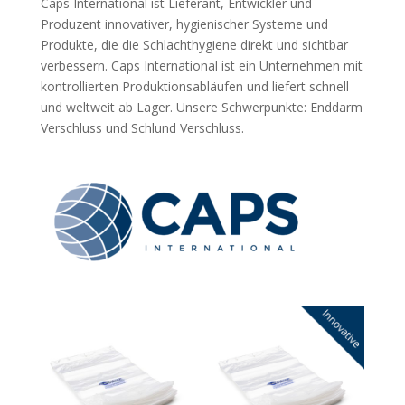
Caps International ist Lieferant, Entwickler und
Produzent innovativer, hygienischer Systeme und
Produkte, die die Schlachthygiene direkt und sichtbar
verbessern. Caps International ist ein Unternehmen mit
kontrollierten Produktionsabläufen und liefert schnell
und weltweit ab Lager. Unsere Schwerpunkte: Enddarm
Verschluss und Schlund Verschluss.